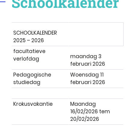
Schoolkalender
SCHOOLKALENDER
2025 – 2026
facultatieve
maandag 3
verlofdag
februari 2026
Pedagogische
Woensdag 11
studiedag
februari 2026
Krokusvakantie
Maandag
16/02/2026 tem
20/02/2026