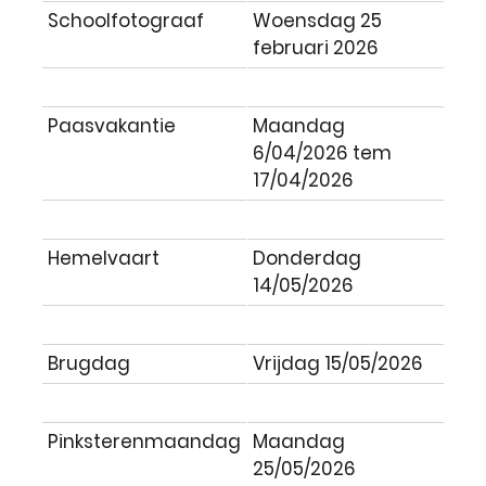
Schoolfotograaf
Woensdag 25
februari 2026
Paasvakantie
Maandag
6/04/2026 tem
17/04/2026
Hemelvaart
Donderdag
14/05/2026
Brugdag
Vrijdag 15/05/2026
Pinksterenmaandag
Maandag
25/05/2026